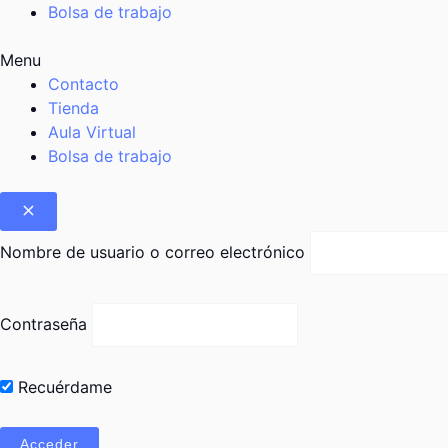
Bolsa de trabajo
Menu
Contacto
Tienda
Aula Virtual
Bolsa de trabajo
Nombre de usuario o correo electrónico
Contraseña
Recuérdame