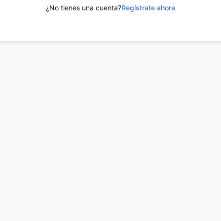
¿No tienes una cuenta?
Regístrate ahora