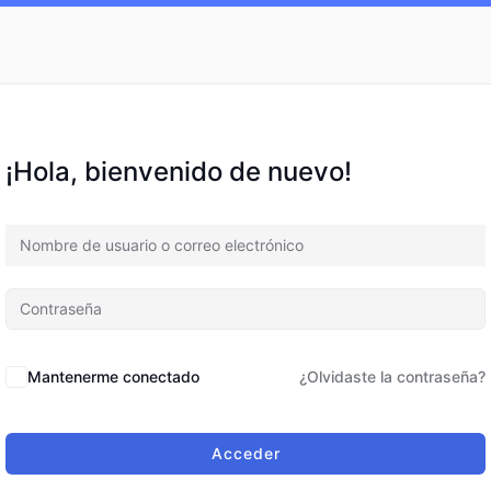
¡Hola, bienvenido de nuevo!
Mantenerme conectado
¿Olvidaste la contraseña?
Acceder