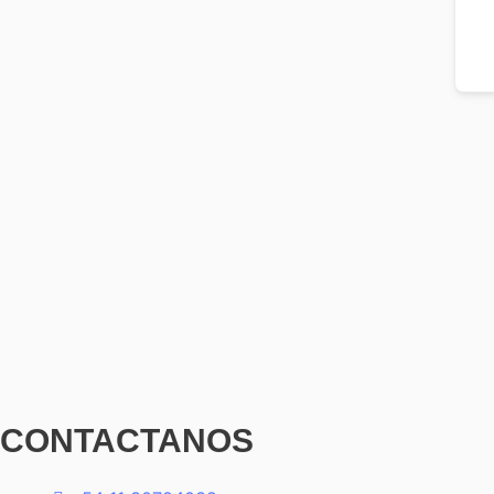
CONTACTANOS