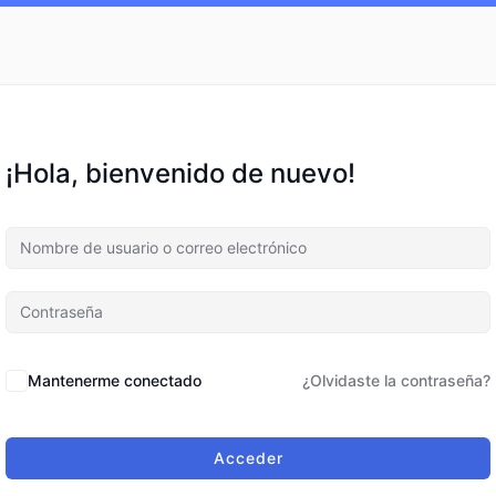
¡Hola, bienvenido de nuevo!
Mantenerme conectado
¿Olvidaste la contraseña?
Acceder