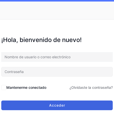
¡Hola, bienvenido de nuevo!
Mantenerme conectado
¿Olvidaste la contraseña?
Acceder