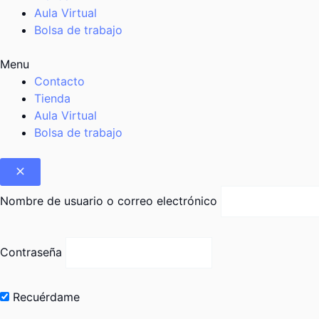
Aula Virtual
Bolsa de trabajo
Menu
Contacto
Tienda
Aula Virtual
Bolsa de trabajo
Nombre de usuario o correo electrónico
Contraseña
Recuérdame