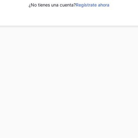
¿No tienes una cuenta?
Regístrate ahora