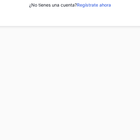
¿No tienes una cuenta?
Regístrate ahora