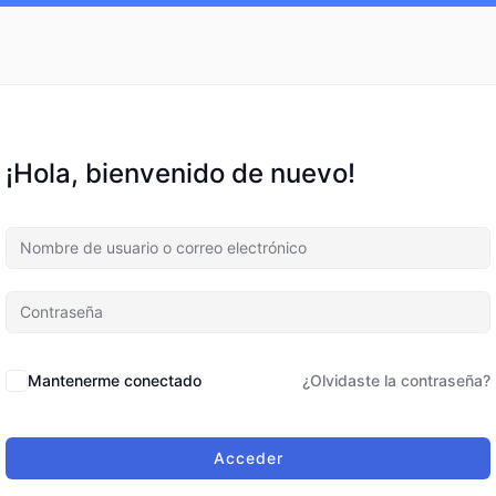
¡Hola, bienvenido de nuevo!
Mantenerme conectado
¿Olvidaste la contraseña?
Acceder