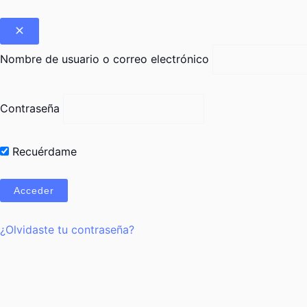
Nombre de usuario o correo electrónico
Contraseña
Recuérdame
¿Olvidaste tu contraseña?
Nombre de usuario o correo electrónico
Contraseña