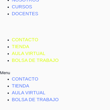
CURSOS
DOCENTES
CONTACTO
TIENDA
AULA VIRTUAL
BOLSA DE TRABAJO
Menu
CONTACTO
TIENDA
AULA VIRTUAL
BOLSA DE TRABAJO