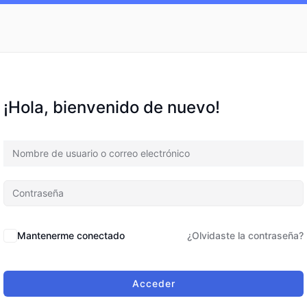
¡Hola, bienvenido de nuevo!
Mantenerme conectado
¿Olvidaste la contraseña?
Acceder