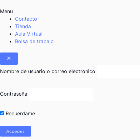
Menu
Contacto
Tienda
Aula Virtual
Bolsa de trabajo
Nombre de usuario o correo electrónico
Contraseña
Recuérdame