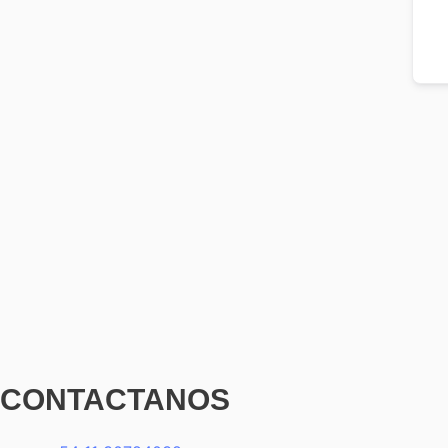
CONTACTANOS