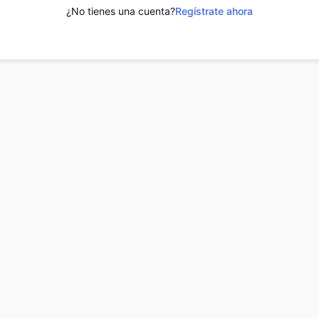
¿No tienes una cuenta?
Regístrate ahora