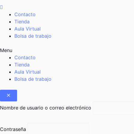
Contacto
Tienda
Aula Virtual
Bolsa de trabajo
Menu
Contacto
Tienda
Aula Virtual
Bolsa de trabajo
Nombre de usuario o correo electrónico
Contraseña