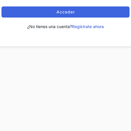
Acceder
¿No tienes una cuenta?
Regístrate ahora