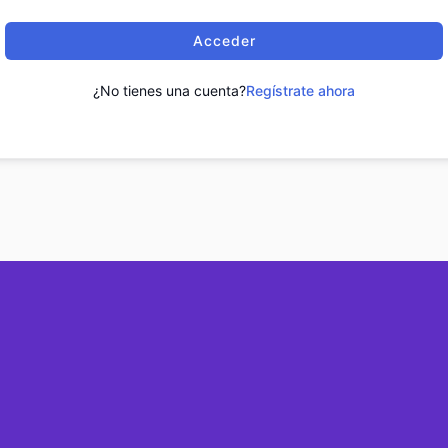
Acceder
¿No tienes una cuenta?
Regístrate ahora