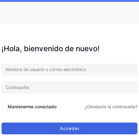
¡Hola, bienvenido de nuevo!
Mantenerme conectado
¿Olvidaste la contraseña?
Acceder