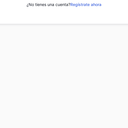
¿No tienes una cuenta?
Regístrate ahora