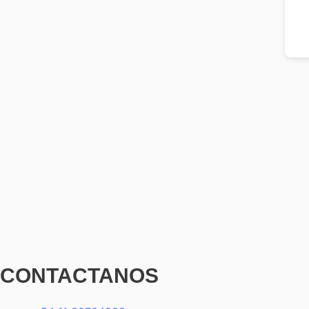
CONTACTANOS