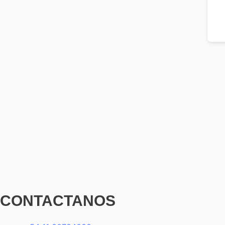
CONTACTANOS