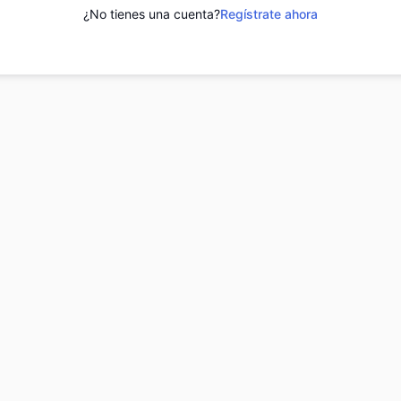
¿No tienes una cuenta?
Regístrate ahora