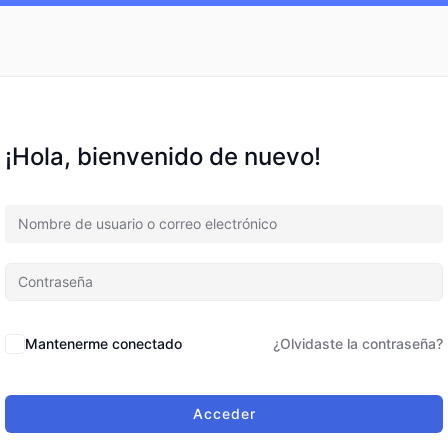
¡Hola, bienvenido de nuevo!
Mantenerme conectado
¿Olvidaste la contraseña?
Acceder