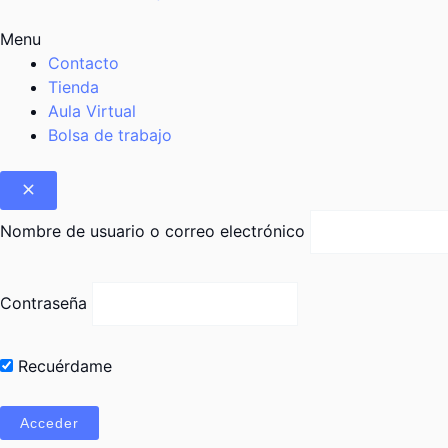
Menu
Contacto
Tienda
Aula Virtual
Bolsa de trabajo
Nombre de usuario o correo electrónico
Contraseña
Recuérdame