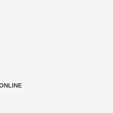
 ONLINE