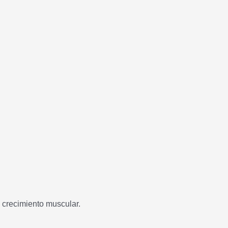
l crecimiento muscular.