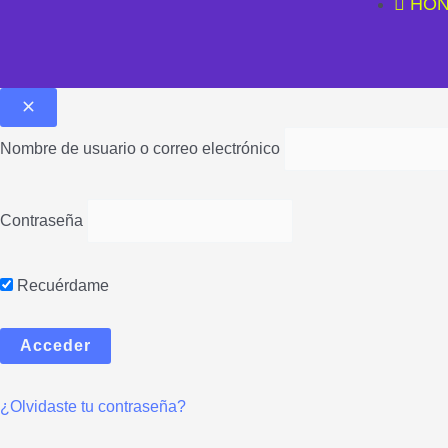
HON
Nombre de usuario o correo electrónico
Contraseña
Recuérdame
¿Olvidaste tu contraseña?