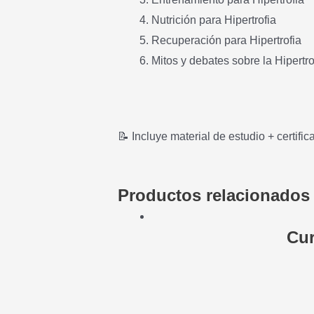
Nutrición para Hipertrofia
Recuperación para Hipertrofia
Mitos y debates sobre la Hipertro
📝 Incluye material de estudio + certific
Productos relacionados
Cu