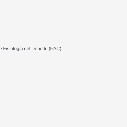
e Fisiología del Deporte (EAC)