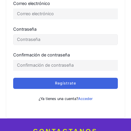
Correo electrónico
Contraseña
Confirmación de contraseña
Regístrate
¿Ya tienes una cuenta?
Acceder