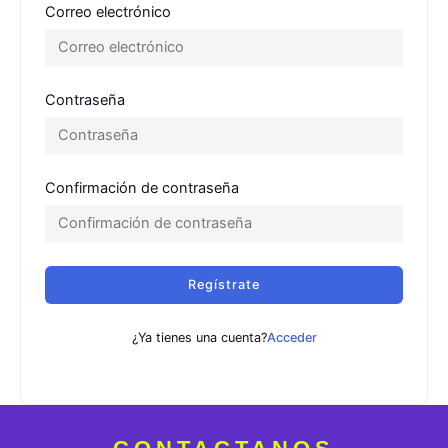
Correo electrónico
Contraseña
Confirmación de contraseña
Regístrate
¿Ya tienes una cuenta?
Acceder