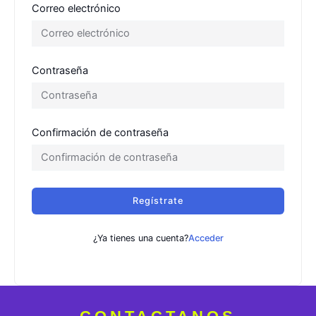
Correo electrónico
Contraseña
Confirmación de contraseña
Regístrate
¿Ya tienes una cuenta?
Acceder