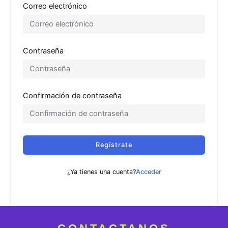
Correo electrónico
Contraseña
Confirmación de contraseña
Regístrate
¿Ya tienes una cuenta?
Acceder