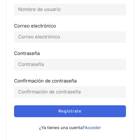
Correo electrónico
Contraseña
Confirmación de contraseña
Regístrate
¿Ya tienes una cuenta?
Acceder