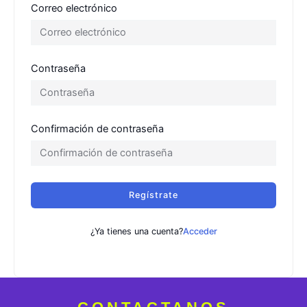
Correo electrónico
Contraseña
Confirmación de contraseña
Regístrate
¿Ya tienes una cuenta?
Acceder